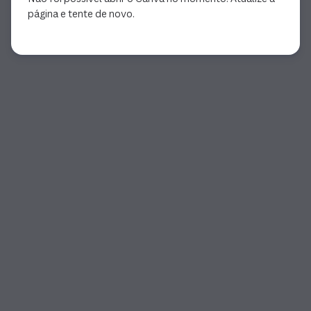
página e tente de novo.